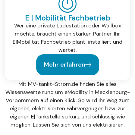
E | Mobilität Fachbetrieb
Wer eine private Ladestation oder Wallbox
möchte, braucht einen starken Partner. Ihr
E|Mobilität Fachbetrieb plant, installiert und
wartet.
Mehr erfahren
Mit MV-tankt-Strom.de finden Sie alles
Wissenswerte rund um eMobility in Mecklenburg-
Vorpommern auf einen Klick. So wird Ihr Weg zum
eigenen, elektrisierten Fahrvergnügen bzw. zur
eigenen E|Tankstelle so kurz und schlüssig wie
möglich. Lassen Sie sich von uns elektrisieren.