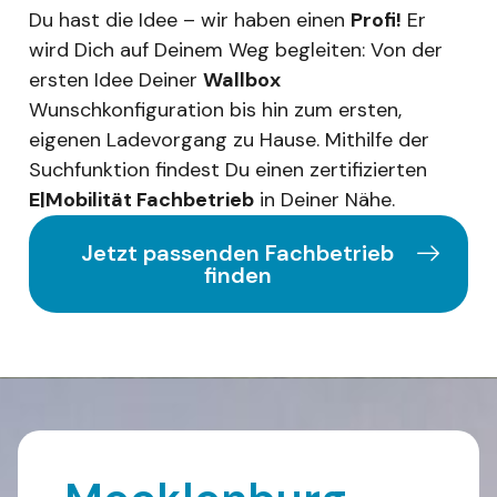
Du hast die Idee – wir haben einen
Profi!
Er
wird Dich auf Deinem Weg begleiten: Von der
ersten Idee Deiner
Wallbox
Wunschkonfiguration bis hin zum ersten,
eigenen Ladevorgang zu Hause. Mithilfe der
Suchfunktion findest Du einen zertifizierten
E|Mobilität Fachbetrieb
in Deiner Nähe.
Jetzt passenden Fachbetrieb
finden