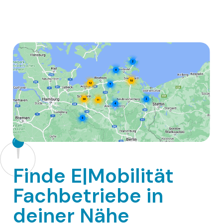
Finde E|Mobilität
Fachbetriebe in
deiner Nähe