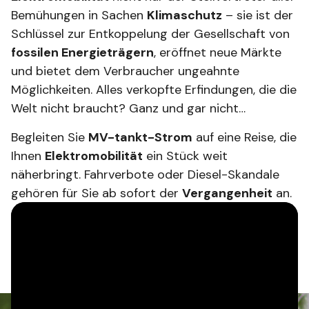
Bemühungen in Sachen
Klimaschutz
– sie ist der
Schlüssel zur Entkoppelung der Gesellschaft von
fossilen Energieträgern
, eröffnet neue Märkte
und bietet dem Verbraucher ungeahnte
Möglichkeiten. Alles verkopfte Erfindungen, die die
Welt nicht braucht? Ganz und gar nicht…
Begleiten Sie
MV-tankt-Strom
auf eine Reise, die
Ihnen
Elektromobilität
ein Stück weit
näherbringt. Fahrverbote oder Diesel-Skandale
gehören für Sie ab sofort der
Vergangenheit
an.