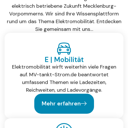
elektrisch betriebene Zukunft Mecklenburg-
Vorpommerns. Wir sind Ihre Wissensplattform
rund um das Thema Elektromobilität. Entdecken
Sie gemeinsam mit uns…
E | Mobilität
Elektromobilität wirft weiterhin viele Fragen
auf. MV-tankt-Strom.de beantwortet
umfassend Themen wie Ladezeiten,
Reichweiten, und Ladevorgänge.
Mehr erfahren