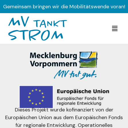
Gemeinsam bringen wir die Mobilitätswende voran!
Dieses Projekt wurde kofinanziert von der
Europäischen Union aus dem Europäischen Fonds
für regionale Entwicklung. Operationelles