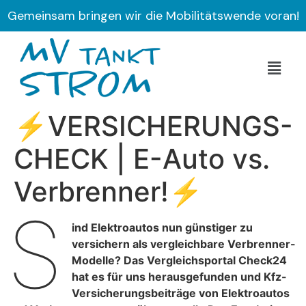
Gemeinsam bringen wir die Mobilitätswende voran!
⚡VERSICHERUNGS-
CHECK | E-Auto vs.
Verbrenner!⚡
S
ind Elektroautos nun günstiger zu
versichern als vergleichbare Verbrenner-
Modelle? Das Vergleichsportal Check24
hat es für uns herausgefunden und Kfz-
Versicherungsbeiträge von Elektroautos