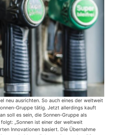
l neu ausrichten. So auch eines der weltweit
Sonnen-Gruppe tätig. Jetzt allerdings kauft
an soll es sein, die Sonnen-Gruppe als
olgt: „Sonnen ist einer der weltweit
erten Innovationen basiert. Die Übernahme