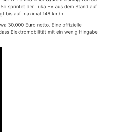
. So sprintet der Luka EV aus dem Stand auf
igt bis auf maximal 146 km/h.
a 30.000 Euro netto. Eine offizielle
 dass Elektromobilität mit ein wenig Hingabe