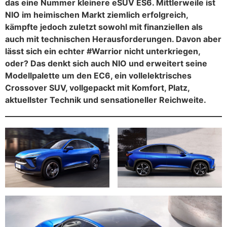
das eine Nummer kleinere eSUV ES6. Mittlerweile ist
NIO im heimischen Markt ziemlich erfolgreich,
kämpfte jedoch zuletzt sowohl mit finanziellen als
auch mit technischen Herausforderungen. Davon aber
lässt sich ein echter #Warrior nicht unterkriegen,
oder? Das denkt sich auch NIO und erweitert seine
Modellpalette um den EC6, ein vollelektrisches
Crossover SUV, vollgepackt mit Komfort, Platz,
aktuellster Technik und sensationeller Reichweite.