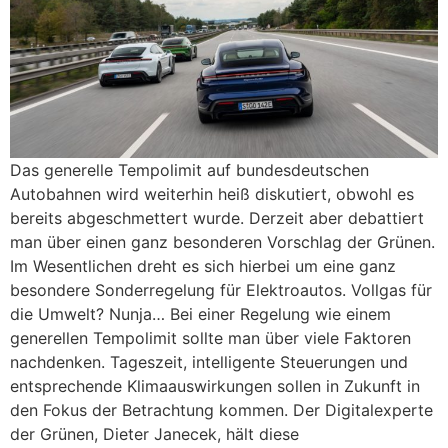
Das generelle Tempolimit auf bundesdeutschen
Autobahnen wird weiterhin heiß diskutiert, obwohl es
bereits abgeschmettert wurde. Derzeit aber debattiert
man über einen ganz besonderen Vorschlag der Grünen.
Im Wesentlichen dreht es sich hierbei um eine ganz
besondere Sonderregelung für Elektroautos. Vollgas für
die Umwelt? Nunja… Bei einer Regelung wie einem
generellen Tempolimit sollte man über viele Faktoren
nachdenken. Tageszeit, intelligente Steuerungen und
entsprechende Klimaauswirkungen sollen in Zukunft in
den Fokus der Betrachtung kommen. Der Digitalexperte
der Grünen, Dieter Janecek, hält diese