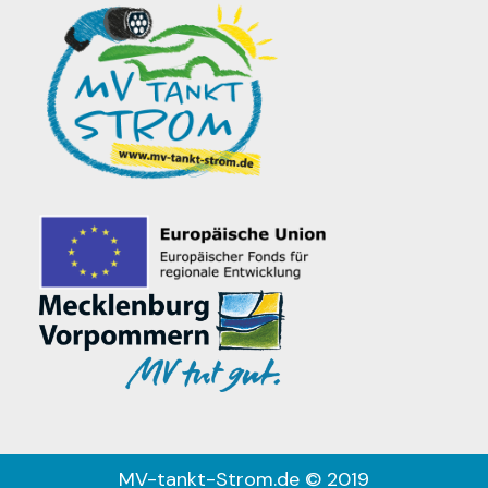
MV-tankt-Strom.de © 2019